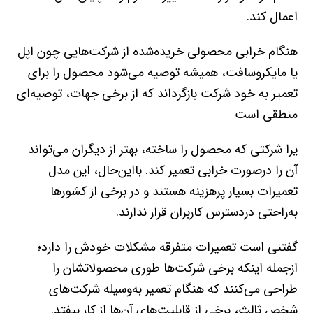
اعمال کند.
هنگام خرابی محصولی خریده‌شده از شرکت‌هایی چون اپل
یا مایکروسافت، همیشه توصیه می‌شود محصول را برای
تعمیر به خود شرکت بازگرداند که از برخی جهات، توصیه‌ای
منطقی است
یرا شرکتی که محصول را ساخته، بهتر از دیگران می‌تواند
آن را درصورت خرابی تعمیر کند. بااین‌حال، این مدل
تعمیرات بسیار پرهزینه هستند و در برخی از کشورها
به‌راحتی دردسترس کاربران قرار ندارند.
گفتنی است تعمیرات متفرقه مشکلات خودش را دارد؛
ازجمله اینکه برخی شرکت‌ها طوری محصولاتشان را
طراحی می‌کنند که هنگام تعمیر به‌وسیله شرکت‌های
شخص ثالث، برخی از قابلیت‌های آن‌ها از کار بیفتد.