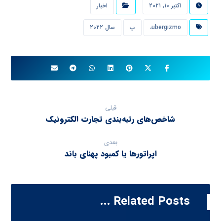
اکتبر ۱۰, ۲۰۲۱
اخبار
ubergizmo،
پ
سال ۲۰۲۲
قبلی
شاخص‌های رتبه‌بندی تجارت الکترونیک
بعدی
اپراتورها یا کمبود پهنای باند
Related Posts ...