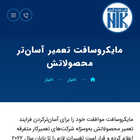
مایکروسافت تعمیر آسان‌تر
محصولاتش
اخبار
اخبار
مایکروسافت موافقت خود را برای آسان‌ترکردن فرایند
تعمیر محصولاتش به‌وسژله‌ شرکت‌های تعمیرکار متفرقه
اعلام کرده و قرار است تغییرات لازم را تا پایان سال ۲۰۲۲