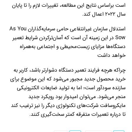
است براساس نتایج این مطالعه، تغییرات لازم را تا پایان
سال ۲۰۲۲ اعمال کند.
استدلال سازمان غیرانتفاعی حامی سرمایه‌گذاران As You
Sow در این زمینه آن است که آسان‌ترکردن شرایط تعمیر
دستگاه‌ها مزایای زیست‌محیطی و اجتماعی به‌همراه
خواهد داشت
چراکه هرچه فرایند تعمیر دستگاه دشوارتر باشد، کاربر به
خرید محصول جدید مجبور می‌شود که این موضوع برای
سازنده سودآور است؛ اما به تولید ضایعات الکترونیکی
منجر می‌شود. می‌توان امیدوار بود رویکرد جدید
مایکروسافت شرکت‌های تکنولوژی دیگر را نیز ترغیب کند
تا درباره تعمیرات متفرقه کمتر سخت‌گیری کنند.