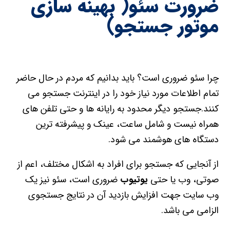
ضرورت سئو( بهینه سازی
موتور جستجو)
چرا سئو ضروری است؟ باید بدانیم که مردم در حال حاضر
تمام اطلاعات مورد نیاز خود را در اینترنت جستجو می
کنند.جستجو دیگر محدود به رایانه ها و حتی تلفن های
همراه نیست و شامل ساعت، عینک و پیشرفته ترین
دستگاه های هوشمند می شود.
از آنجایی که جستجو برای افراد به اشکال مختلف، اعم از
صوتی، وب یا حتی
یوتیوب
ضروری است، سئو نیز یک
وب سایت جهت افزایش بازدید آن در نتایج جستجوی
الزامی می باشد.