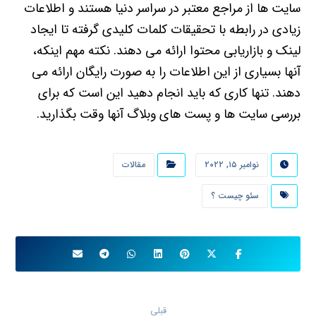
سایت ها از مراجع معتبر در سراسر دنیا هستند و اطلاعات
زیادی در رابطه با تحقیقات کلمات کلیدی گرفته تا ایجاد
لینک و بازاریابی محتوا ارائه می دهند. نکته مهم اینکه،
آنها بسیاری از این اطلاعات را به صورت رایگان ارائه می
دهند. تنها کاری که باید انجام دهید این است که برای
بررسی سایت ها و پست های وبلاگ آنها وقت بگذارید.
نوامبر ۱۵, ۲۰۲۲
مقالات
سئو چیست ؟
قبلی