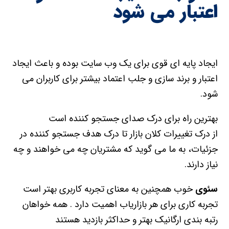
اعتبار می شود
ایجاد پایه ای قوی برای یک وب سایت بوده و باعث ایجاد
اعتبار و برند سازی و جلب اعتماد بیشتر برای کاربران می
شود.
بهترین راه برای درک صدای جستجو کننده است
از درک تغییرات کلان بازار تا درک هدف جستجو کننده در
جزئیات، به ما می گوید که مشتریان چه می خواهند و چه
نیاز دارند.
سئوی
خوب همچنین به معنای تجربه کاربری بهتر است
تجربه کاری برای هر بازاریاب اهمیت دارد . همه خواهان
رتبه بندی ارگانیک بهتر و حداکثر بازدید هستند