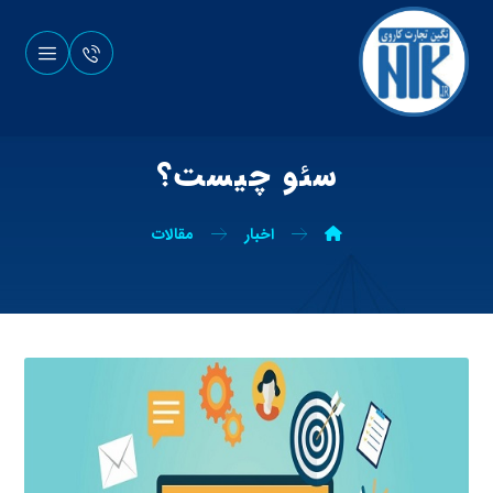
سئو چیست؟
اخبار
مقالات