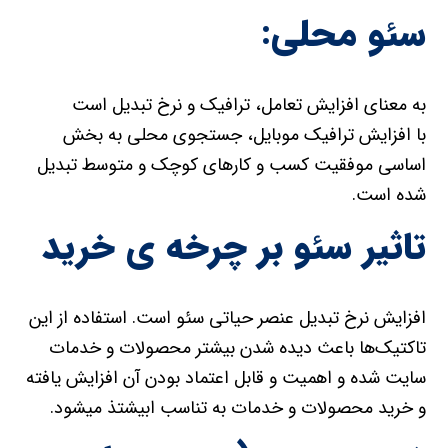
سئو محلی:
به معنای افزایش تعامل، ترافیک و نرخ تبدیل است
با افزایش ترافیک موبایل، جستجوی محلی به بخش
اساسی موفقیت کسب و کارهای کوچک و متوسط تبدیل
شده است.
تاثیر سئو بر چرخه ی خرید
افزایش نرخ تبدیل عنصر حیاتی سئو است. استفاده از این
تاکتیک‌ها باعث دیده شدن بیشتر محصولات و خدمات
سایت شده و اهمیت و قابل اعتماد بودن آن افزایش یافته
و خرید محصولات و خدمات به تناسب ابیشتذ میشود.