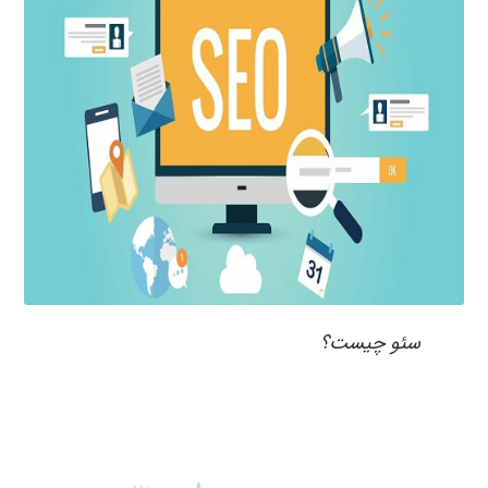
سئو چیست؟