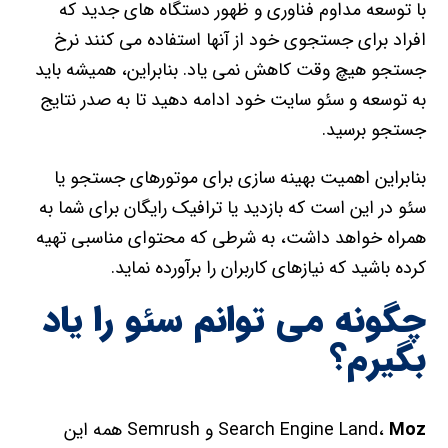
با توسعه مداوم فناوری و ظهور دستگاه های جدید که
افراد برای جستجوی خود از آنها استفاده می کنند نرخ
جستجو هیچ وقت کاهش نمی یاد. بنابراین، همیشه باید
به توسعه و سئو سایت خود ادامه دهید تا به صدر نتایج
جستجو برسید.
بنابراین اهمیت بهینه سازی برای موتورهای جستجو یا
سئو در این است که بازدید یا ترافیک رایگان برای شما به
همراه خواهد داشت، به شرطی که محتوای مناسبی تهیه
کرده باشید که نیازهای کاربران را برآورده نماید.
چگونه می توانم سئو را یاد
بگیرم؟
Moz
Search Engine Land،
و Semrush همه این