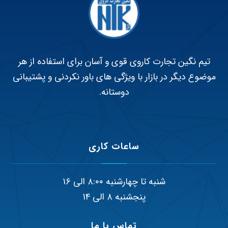
تیم نگین تجارت کاروی قوی و آسان برای استفاده از هر
موضوع دیگر در بازار با ویژگی های باور نکردنی و پشتیبانی
دوستانه.
ساعات کاری
شنبه تا چهارشنبه ۸:۰۰ الی ۱۶
پنجشنبه ۸ الی ۱۴
تماس با ما