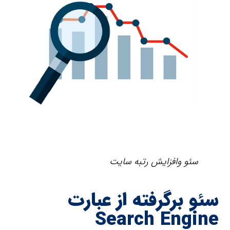
سئو وافزایش رتبه سایت
سئو برگرفته از عبارت
Search Engine