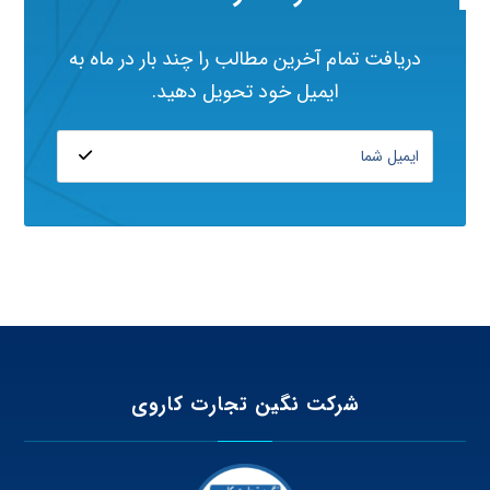
دریافت تمام آخرین مطالب را چند بار در ماه به
ایمیل خود تحویل دهید.
شرکت نگین تجارت کاروی