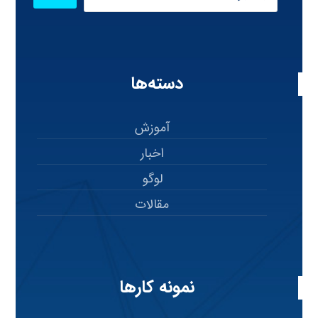
دسته‌ها
آموزش
اخبار
لوگو
مقالات
نمونه کارها