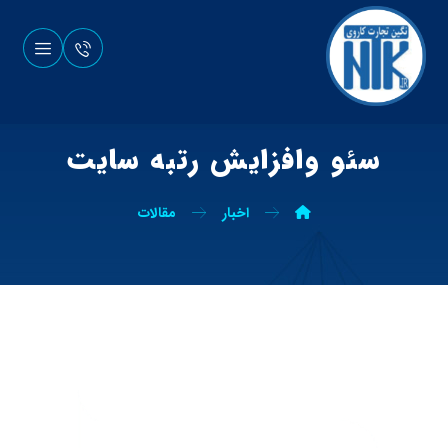
سئو وافزایش رتبه سایت
اخبار
مقالات