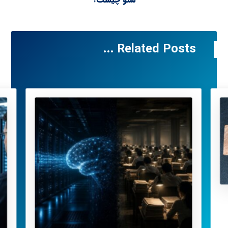
Related Posts ...