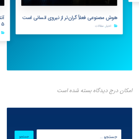
هوش مصنوعی فعلاً گران‌تر از نیروی انسانی است
s ۵
اخبار
,
مقالات
امکان درج دیدگاه بسته شده است