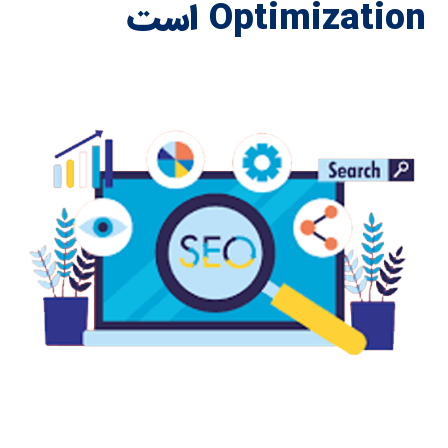
Optimization است