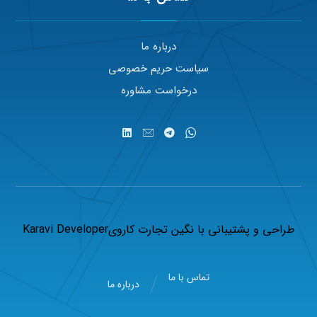
درباره ما
سیاست حریم خصوصی
درخواست مشاوره
طراحی و پشتیبانی با
نگین تجارت کاروی
Karavi Developer
تماس با ما
درباره ما