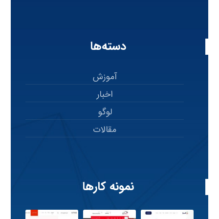
دسته‌ها
آموزش
اخبار
لوگو
مقالات
نمونه کارها