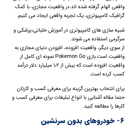
واقعی الهام گرفته شده اند.در واقعیت مجازی، با کمک
گرافیک کامپیوتری، یک تجربه واقعی ایجاد می کنیم.
شبیه سازی های کامپیوتری در آموزش خلبانی،پزشکی و
سرگرمی استفاده می شوند.
از سوی دیگر، واقعیت افزوده، افزودن دنیای مجازی به
واقعیت است.بازی Pokemon Go نمونه ای کامل از
واقعیت افزوده است.که بیش از ۱٫۲ میلیارد دلار درآمد
کسب کرده است.
برای انتخاب بهترین گزینه برای معرفی کسب و کارتان
حتما مقاله آشنایی با انواع تبلیغات برای معرفی کسب و
کارها را مطالعه کنید.
۶- خودروهای بدون سرنشین