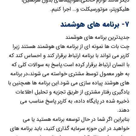
دیگر مانند لوازم خانگی،هواپیماهای بدون سرنشین،
هلیکوپتر، موتورسیکلت و… اجرا کنیم.
۷- برنامه های هوشمند
جدیدترین برنامه های هوشمند
چت بات ها نمونه ای از برنامه های هوشمند هستند زیرا
کاربر می تواند با برنامه ارتباط برقرار کند و احساس کند که
با انسان ارتباط برقرار کرده است.پاسخ به سوالات کلی که
به طور معمول توسط مشتری خواسته می شوند،در برنامه
های هوشند پیاده سازی می شود.این برنامه ها همچنین با
یادگیری رفتار مشتری از طریق تجزیه و تحلیل اطلاعات
ذخیره شده در پایگاه داده، به کاربر پاسخ مناسب می
دهند.
بنابراین اگر شما در حال توسعه برنامه هستید یا می
خواهید در این حوزه سرمایه گذاری کنید، باید برنامه های