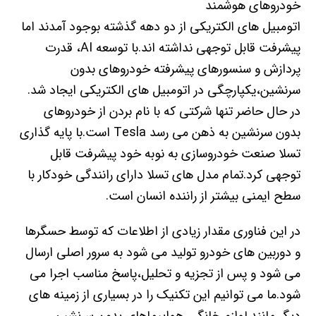
خودروهای هوشمند
اتومبیل های الکتریکی از دو دهه گذشته بوجود آمدند اما
پیشرفت قابل توجهی نداشته اند.با توسعه AI، قدرت
پردازش و سنسورهای پیشرفته خودروهای بدون
سرنشین،یکپارچگی در اتومبیل های الکتریکی ایجاد شد.
در حال حاضر تنها شرکتی که با نام بردن از خودروهای
بدون سرنشین به ذهن می رسد Tesla است.با پایه گذاری
تسلا صنعت خودروسازی به نوبه خود پیشرفت قابل
توجهی کرد.تمام مدل های تسلا دارای رانندگی خودکار با
سطح ایمنی بیشتر از راننده انسان است.
در این فناوری مقدار زیادی از اطلاعات که توسط حسگرها
و دوربین های خودرو تولید می شود به سرور اصلی ارسال
می شود و پس از تجزیه و تحلیل،پاسخ مناسب اجرا می
شود.ما می توانیم این تکنیک را در بسیاری از زمینه های