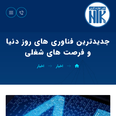
جدیدترین فناوری های روز دنیا
و فرصت های شغلی
اخبار
اخبار