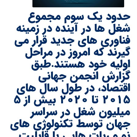
حدود یک سوم مجموع
شغل ها در آینده در زمینه
فناوری های جدید قرار می
گیرند که امروز در مراحل
اولیه خود هستند.طبق
گزارش انجمن جهانی
اقتصاد، در طول سال های
۲۰۱۵ تا ۲۰۲۰ بیش از ۵
میلیون شغل در سراسر
جهان توسط تکنولوژی های
نو و ربات هایی با قابلیت