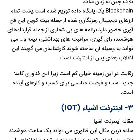
بلاک چین به زبان ساده
Blockchain یک پایگاه داده توزیع شده است.پشت تمام
ارزهای دیجیتال رمزنگاری شده از جمله بیت کوین این فن
آوری حضور دارد.برنامه های بی شماری از جمله قراردادهای
هوشمند، رای گیری، مراقبت های بهداشتی، بیمه و… می
تواند به وسیله آن ساخته شوند.کارشناسان می گویند این
انقلاب بعدی پس از اینترنت است.
رقابت در این زمینه خیلی کم است زیرا این فناوری کاملا
جدید است و فرصت مناسبی برای کسب و کارهای آینده
است.
۳- اینترنت اشیاء (IOT)
مقاله اینترنت اشیا
ساده ترین مثال این فناوری می تواند یک ساعت هوشمند