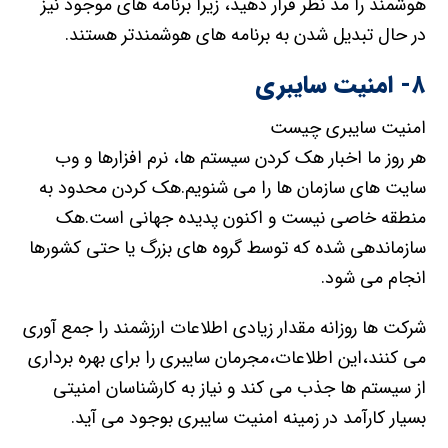
هوشمند را مد نظر قرار دهید، زیرا برنامه های موجود نیز
در حال تبدیل شدن به برنامه های هوشمندتر هستند.
۸- امنیت سایبری
امنیت سایبری چیست
هر روز ما اخبار هک کردن سیستم ها، نرم افزارها و وب
سایت های سازمان ها را می شنویم.هک کردن محدود به
منطقه خاصی نیست و اکنون پدیده جهانی است.هک
سازماندهی شده که توسط گروه های بزرگ یا حتی کشورها
انجام می شود.
شرکت ها روزانه مقدار زیادی اطلاعات ارزشمند را جمع آوری
می کنند،این اطلاعات،مجرمان سایبری را برای بهره برداری
از سیستم ها جذب می کند و نیاز به کارشناسان امنیتی
بسیار کارآمد در زمینه امنیت سایبری بوجود می آید.