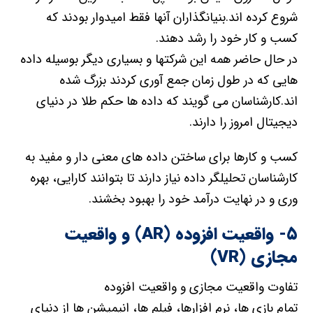
شروع کرده اند.بنیانگذاران آنها فقط امیدوار بودند که
کسب و کار خود را رشد دهند.
در حال حاضر همه این شرکتها و بسیاری دیگر بوسیله داده
هایی که در طول زمان جمع آوری کردند بزرگ شده
اند.کارشناسان می گویند که داده ها حکم طلا در دنیای
دیجیتال امروز را دارند.
کسب و کارها برای ساختن داده های معنی دار و مفید به
کارشناسان تحلیلگر داده نیاز دارند تا بتوانند کارایی، بهره
وری و در نهایت درآمد خود را بهبود بخشند.
۵- واقعیت افزوده (AR) و واقعیت
مجازی (VR)
تفاوت واقعیت مجازی و واقعیت افزوده
تمام بازی ها، نرم افزارها، فیلم ها، انیمیشن ها از دنیای