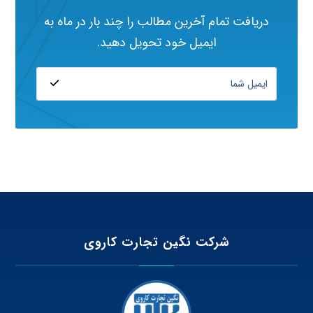
دریافت تمام آخرین مطالب را چند بار در ماه به
ایمیل خود تحویل دهید.
شرکت نگین تجارت کاروی