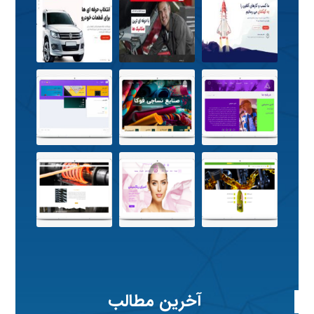
آخرین مطالب