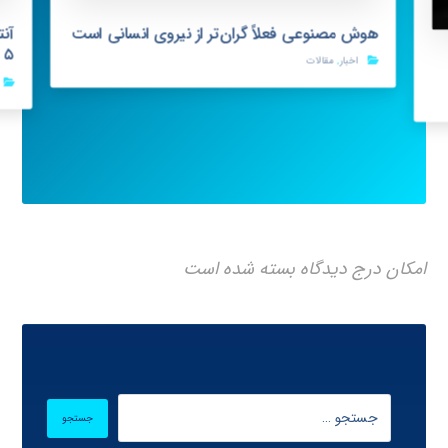
هوش مصنوعی فعلاً گران‌تر از نیروی انسانی است
s ۵
اخبار
,
مقالات
امکان درج دیدگاه بسته شده است