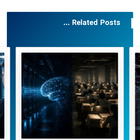
Related Posts ...