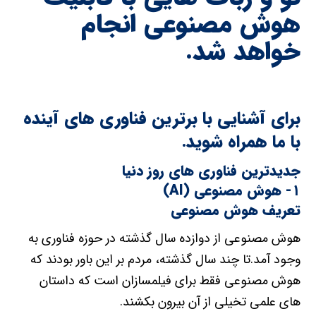
هوش مصنوعی انجام
خواهد شد.
برای آشنایی با برترین فناوری های آینده
با ما همراه شوید.
جدیدترین فناوری های روز دنیا
۱- هوش مصنوعی (AI)
تعریف هوش مصنوعی
هوش مصنوعی از دوازده سال گذشته در حوزه فناوری به
وجود آمد.تا چند سال گذشته، مردم بر این باور بودند که
هوش مصنوعی فقط برای فیلمسازان است که داستان
های علمی تخیلی از آن بیرون بکشند.