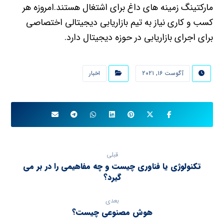
مارکتینگ زمینه های داغ برای اشتغال هستند.امروزه هر
کسب و کاری نیاز به تیم بازاریابی دیجیتالی اختصاصی
برای اجرای بازاریابی در حوزه دیجیتال دارد.
آگوست ۱۶, ۲۰۲۱
اخبار
قبلی
تکنولوژی یا فناوری چیست و چه مفاهیمی را در بر می
گیرد؟
بعدی
هوش مصنوعی چیست؟