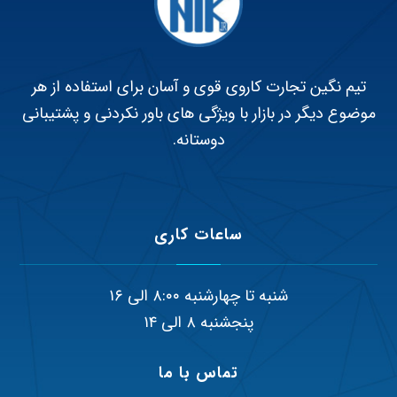
تیم نگین تجارت کاروی قوی و آسان برای استفاده از هر
موضوع دیگر در بازار با ویژگی های باور نکردنی و پشتیبانی
دوستانه.
ساعات کاری
شنبه تا چهارشنبه ۸:۰۰ الی ۱۶
پنجشنبه ۸ الی ۱۴
تماس با ما