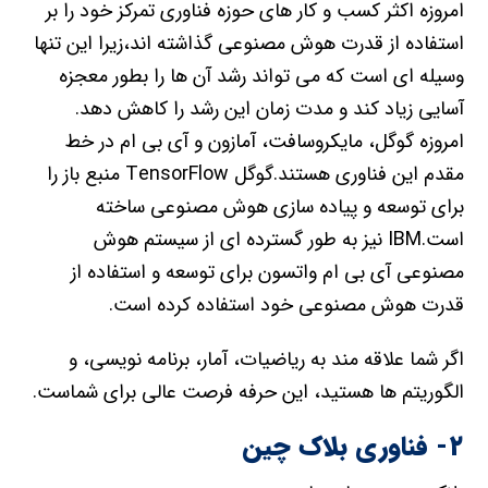
امروزه اکثر کسب و کار های حوزه فناوری تمرکز خود را بر
استفاده از قدرت هوش مصنوعی گذاشته اند،زیرا این تنها
وسیله ای است که می تواند رشد آن ها را بطور معجزه
آسایی زیاد کند و مدت زمان این رشد را کاهش دهد.
امروزه گوگل، مایکروسافت، آمازون و آی بی ام در خط
مقدم این فناوری هستند.گوگل TensorFlow منبع باز را
برای توسعه و پیاده سازی هوش مصنوعی ساخته
است.IBM نیز به طور گسترده ای از سیستم هوش
مصنوعی آی بی ام واتسون برای توسعه و استفاده از
قدرت هوش مصنوعی خود استفاده کرده است.
اگر شما علاقه مند به ریاضیات، آمار، برنامه نویسی، و
الگوریتم ها هستید، این حرفه فرصت عالی برای شماست.
۲- فناوری بلاک چین