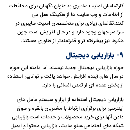
کارشناسان امنیت سایبری به عنوان نگهبان برای محافظت
از اطلاعات و وب سایت ها از هکینگ عمل می
کنند.تقاضای زیادی برای متخصصان امنیت سایبری در
سرتاسر جهان وجود دارد و در حال افزایش است چون
هکرها نیز پیشرفته تر و قدرتمندتر از فناوری هستند.
۹- بازاریابی دیجیتال
حوزه بازاریابی دیجیتال جدید نیست، اما دامنه این حوزه
در سال های آینده افزایش خواهد یافت و توانایی استفاده
از بخش عمده ای از تمدن انسانی را دارد.
بازاریابی دیجیتال استفاده از ابزار و سیستم عامل های
اینترنتی برای برقراری ارتباط با مشتریان بالقوه و سوق
دادن آنها برای خرید محصولات و خدمات است.بازاریابی
شبکه های اجتماعی،سئو سایت، بازاریابی محتوا و ایمیل