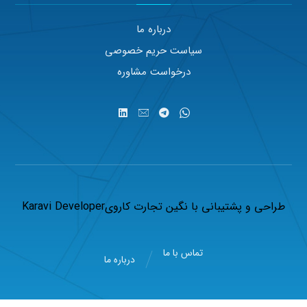
درباره ما
سیاست حریم خصوصی
درخواست مشاوره
طراحی و پشتیبانی با
نگین تجارت کاروی
Karavi Developer
تماس با ما
درباره ما