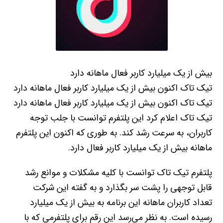
بیش از یک میلیارد کاربر فعال ماهانه دارد
تیک تاک اکنون بیش از یک میلیارد کاربر فعال ماهانه دارد
تیک تاک اکنون بیش از یک میلیارد کاربر فعال ماهانه دارد
تیک تاک اعلام کرد این پلتفرم توانست با جلب توجه
کاربران، به سرعت رشد کند. به طوری که اکنون این پلتفرم
ماهانه بیش از یک میلیارد کاربر فعال دارد.
پلتفرم تیک تاک توانست با کلیه مشکلات و موانع رشد
قابل توجهی را پشت سر بگذارد و به گفته این شرکت
تعداد کاربران ماهانه این برنامه به بیش از یک میلیارد
رسیده است. به نظر می‌رسد این رقم برای پلتفرمی که با