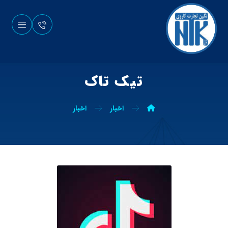
تیک تاک
اخبار
اخبار