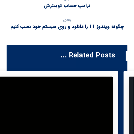
ترامپ حساب توییترش
بعدی
چگونه ویندوز ۱۱ را دانلود و روی سیستم خود نصب کنیم
Related Posts ...