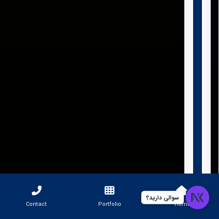
سوالی دارید؟
Contact
Portfolio
Home