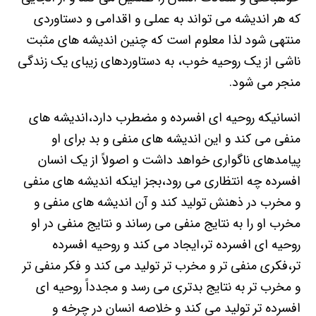
که هر اندیشه می تواند به عملی و اقدامی و دستاوردی
منتهی شود لذا معلوم است که چنین اندیشه های مثبت
ناشی از یک روحیه خوب، به دستاوردهای زیبای یک زندگی
منجر می شود.
انسانیکه روحیه ای افسرده و مضطرب دارد،اندیشه های
منفی می کند و این اندیشه های منفی و بد برای او
پیامدهای ناگواری خواهد داشت و اصولاً از یک انسان
افسرده چه انتظاری می رود،بجز اینکه اندیشه های منفی
و مخرب در ذهنش تولید کند و آن اندیشه های منفی و
مخرب او را به نتایج منفی می رساند و نتایج منفی در او
روحیه ای افسرده تر،ایجاد می کند و روحیه افسرده
تر،فکری منفی تر و مخرب تر تولید می کند و فکر منفی تر
و مخرب تر به نتایج بدتری می رسد و مجدداً روحیه ای
افسرده تر تولید می کند و خلاصه انسان در چرخه و