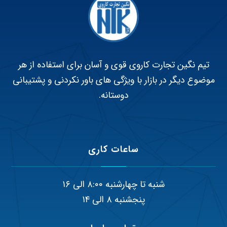
تیم نگین تجارت کاروی قوی و آسان برای استفاده از هر
موضوع دیگر در بازار با ویژگی های باور نکردنی و پشتیبانی
دوستانه.
ساعات کاری
شنبه تا چهارشنبه ۸:۰۰ الی ۱۶
پنجشنبه ۸ الی ۱۴