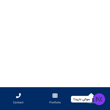
سوالی دارید؟
Contact
Portfolio
Home