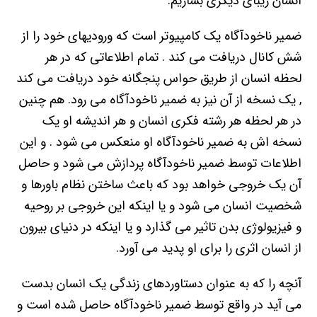
انسان زیبای دیگری بسازیم.
ضمیر ناخودآگاه یک کامپیوتر است که ورودیهای خود را از
شش کانال دریافت می کند . تمام اطلاعاتی که در هر
لحظه انسان از طریق حواس پنجگانه خود دریافت می کند
, یک نسخه از آن نیز به ضمیر ناخودآگاه می رود. هم چنین
در هر لحظه هر رشته فکری انسان و هر اندیشه او یک
نسخه اش به ضمیر ناخودآگاه او منعکس می شود . و این
اطلاعات توسط ضمیر ناخودآگاه پردازش می شود و حاصل
آن یک خروجی خواهد بود که باعث ساختن نظام باورها و
شخصیت انسان می شود و یا اینکه این خروجی بر روحیه
و فیزیولوژی بدن تاثیر می گذارد و یا اینکه در دنیای بیرون
از انسان اثری را برای او پدید می آورد.
آنچه را که به عنوان دستاوردهای زندگی یک انسان بدست
می آید در واقع توسط ضمیر ناخودآگاه حاصل شده است و