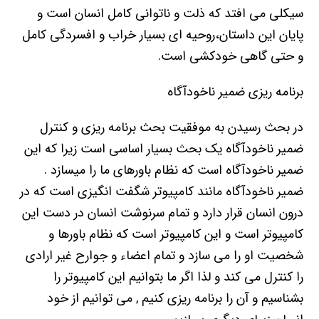
سیکلی می افتد که ذلت و ناتوانی کامل انسان است و
پایان این داستان،روحیه ای بسیار خراب و افسردگی کامل
و حتی گاهی خودکشی است.
برنامه ریزی ضمیر ناخودآگاه
در بحث رسیدن به موفقیت بحث برنامه ریزی و کنترل
ضمیر ناخودآگاه یک بحث بسیار اساسی است زیرا که این
ضمیر ناخودآگاه است که نظام باورهای ما را میسازد .
ضمیر ناخودآگاه مانند کامپیوتر شگفت انگیزی است که در
درون انسان قرار دارد و تمام سرنوشت انسان در دست این
کامپیوتر است و این کامپیوتر است که نظام باورها و
شخصیت او را می سازد و تمام اعضاء و جوارح غیر ارادی
را کنترل می کند و لذا اگر ما بتوانیم این کامپیوتر را
بشناسیم و آن را برنامه ریزی کنیم , می توانیم از خود