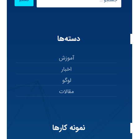
دسته‌ها
آموزش
اخبار
لوگو
مقالات
نمونه کارها