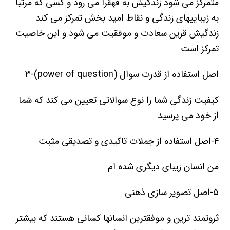
متمرکز می شود زندگیش به قهقرا می رود و کسی که مرتبا
به زیباییهای زندگی و نقاط امید بخش تمرکز می کند
زندگیش قرین سعادت و موفقیت می شود و این خاصیت
تمرکز است
اصل استفاده از قدرت سوال (power of question)-۳
کیفیت زندگی شما را نوع سوالاتی تعیین می کند که شما
از خود می پرسید
۴-اصل استفاده از جملات تاکیدی و تصدیقی مثبت
من انسان زیبای دیگری شده ام
۵-اصل تصویر سازی ذهنی
ثروتمند ترین و موفقترین انسانها کسانی هستند که بیشتر