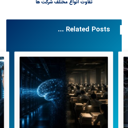
تفاوت انواع مختلف شرکت ها
Related Posts ...