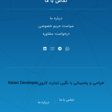
تماس با ما
درباره ما
سیاست حریم خصوصی
درخواست مشاوره
طراحی و پشتیبانی با
نگین تجارت کاروی
Karavi Developer
تماس با ما
درباره ما