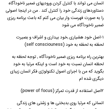
انسان می تواند با کنترل کردن ورودیهای ضمیر ناخودآگاه
دستاوردهای زندگی خود را کنترل کند . من در اینجا اصولی
را به صورت فهرست وار بیان می کنم که باعث برنامه ریزی
ضمیر ناخودآگاه می شود
۱-اصل خود هشیاری ,خود بیداری و اشراف و بصیرت
لحظه به لحظه به خود (self consciouness)
بهترین راه برنامه ریزی ضمیر ناخودآگاه , توجه لحظه به
لحظه انسان نسبت به خود است و اینکه مرتبا به خود
بگوید که من با اجرای اصول تکنولوژی فکر انسان زیبای
دیگری شده ام
۲اصل استفاده از قدرت تمرکز (power of focus)
انسانی که مرتبا روی بدبختی ها و زشتی های زندگی