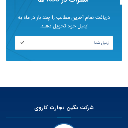
دریافت تمام آخرین مطالب را چند بار در ماه به
ایمیل خود تحویل دهید.
شرکت نگین تجارت کاروی