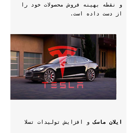
و نقطه بهینه فروش محصولات خود را 
ایلان ماسک