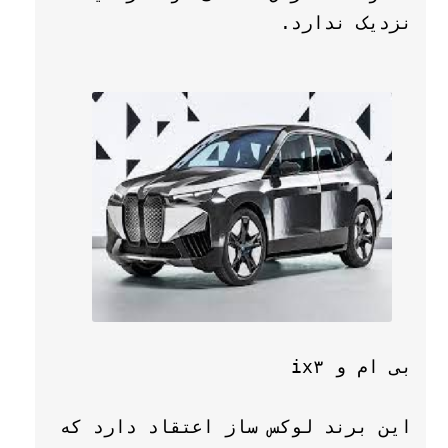
این برند لوکس ساز اعتقاد دارد که 