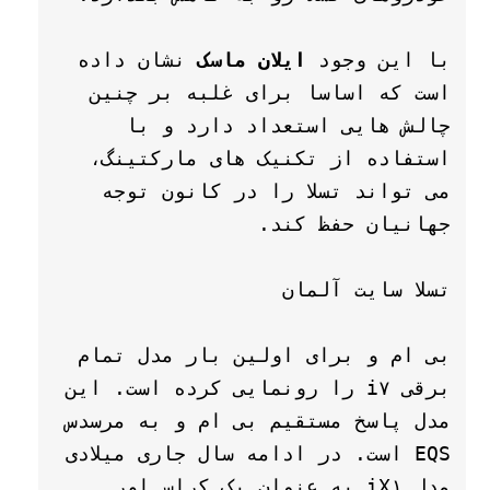
با این وجود
 ایلان ماسک
 نشان داده 
است که اساسا برای غلبه بر چنین 
چالش هایی استعداد دارد و با 
استفاده از تکنیک های مارکتینگ، 
می تواند تسلا را در کانون توجه 
بی ام و برای اولین بار مدل تمام 
برقی i۷ را رونمایی کرده است. این 
مدل پاسخ مستقیم بی ام و به مرسدس 
EQS است. در ادامه سال جاری میلادی 
مدل iX۱ به عنوان یک کراس اور 