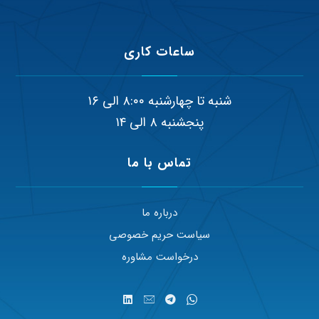
ساعات کاری
شنبه تا چهارشنبه ۸:۰۰ الی ۱۶
پنجشنبه ۸ الی ۱۴
تماس با ما
درباره ما
سیاست حریم خصوصی
درخواست مشاوره