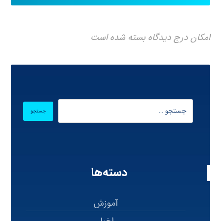
امکان درج دیدگاه بسته شده است
دسته‌ها
آموزش