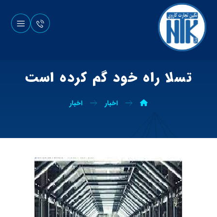
تسلا راه خود گم کرده است
اخبار
اخبار