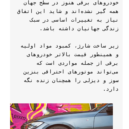
خودروهای برقی هنوز در سطح جهان 
همه گیر نشده‌اند و شاید این اتفاق 
نیاز به تغییرات اساسی در سبک 
زیر ساخت شارژ، کمبود مواد اولیه 
و همینطور قیمت بالاتر خودروهای 
برقی از جمله مواردی است که 
می‌تواند موتورهای احتراقی بنزین 
سوز و دیزلی را همچنان زنده نگه 