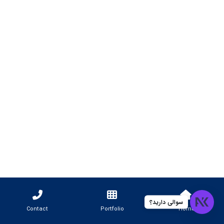
سوالی دارید؟
Contact
Portfolio
Home