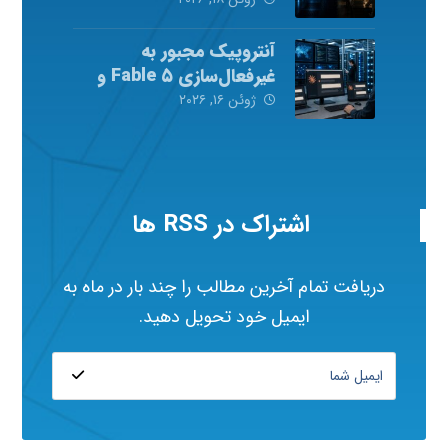
آنتروپیک مجبور به
غیرفعال‌سازی Fable ۵ و
Mythos ۵ شد
ژوئن ۱۶, ۲۰۲۶
اشتراک در RSS ها
دریافت تمام آخرین مطالب را چند بار در ماه به
ایمیل خود تحویل دهید.