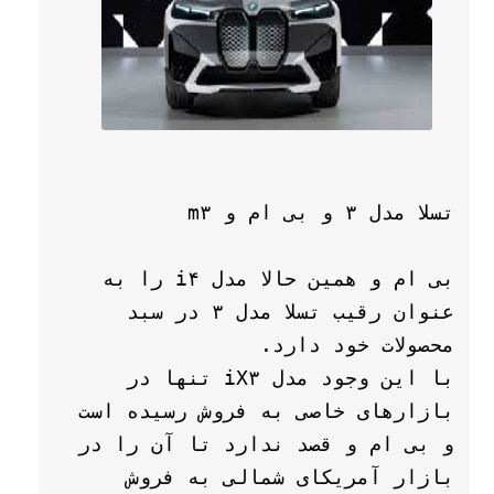
بی ام و همین حالا مدل i۴ را به 
عنوان رقیب تسلا مدل ۳ در سبد 
با این وجود مدل iX۳ تنها در 
بازارهای خاصی به فروش رسیده است 
و بی ام و قصد ندارد تا آن را در 
بازار آمریکای شمالی به فروش 