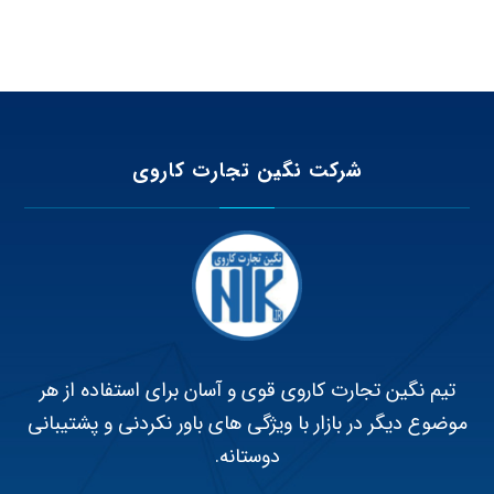
شرکت نگین تجارت کاروی
تیم نگین تجارت کاروی قوی و آسان برای استفاده از هر
موضوع دیگر در بازار با ویژگی های باور نکردنی و پشتیبانی
دوستانه.