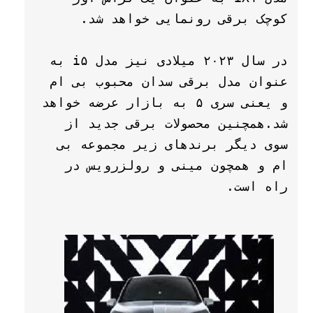
در سال ۲۰۲۳ میلادی نیز مدل i۵ به 
عنوان مدل برقی سدان محبوب بی ام 
و یعنی سری ۵ به بازار عرضه خواهد 
شد.همچنین محصولات برقی جدید از 
سوی دیگر برندهای زیر مجموعه بی 
ام و همچون مینی و رولزرویس در 