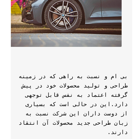
بی ام و نسبت به راهی که در زمینه 
طراحی و تولید محصولات خود در پیش 
گرفته اعتماد به نفس قابل توجهی 
دارد.این در حالی است که بسیاری 
از دوست داران این شرکت نسبت به 
زبان طراحی جدید محصولات آن انتقاد 