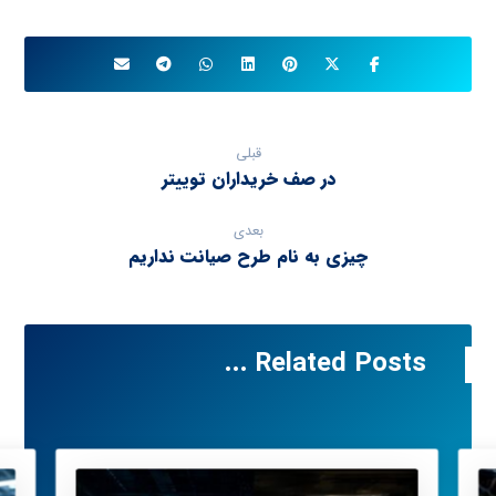
قبلی
در صف خریداران توییتر
بعدی
چیزی به نام طرح صیانت نداریم
Related Posts ...