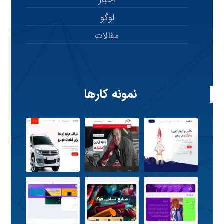
اخبار
لوگو
مقالات
نمونه کارها