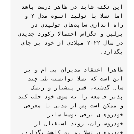
این نکته شاید در ظاهر درست باشد 
اما تسلا با تولید انبوه مدل Y و 
راه اندازی سایت‌های تولیدی در 
برلین و تگزاس احتمالا رکورد جدیدی 
در سال ۲۰۲۲ میلادی از خود بر جای 
ظاهرا اعتقاد مدیران بی ام و بر 
این است که تسلا توانسته طی چند 
سال گذشته، قشر پیشتاز و ریسک 
پذیر جامعه را به سوی خود جلب کند 
و ممکن است پس از مدتی با معرفی 
خودروهای برقی توسط سایر 
خودروسازان، روند استقبال از 