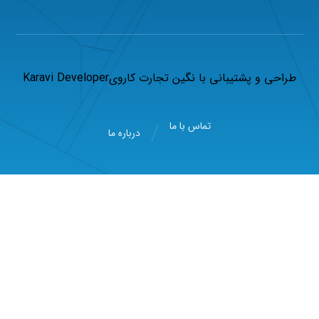
طراحی و پشتیبانی با
نگین تجارت کاروی
Karavi Developer
تماس با ما
درباره ما