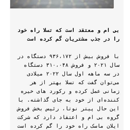
بی ام و معتقد است که تسلا راه خود 
را در جذب مشتریان گم کرده است
با فروش بیش از ۹۳۶،۱۷۲ دستگاه در 
سال ۲۰۲۱ و فروش ۳۱۰،۰۴۸ دستگاه 
در سه ماهه اول سال ۲۰۲۲ میلادی 
می‌توان گفت که تسلا بهتر از هر 
زمانی عمل کرده و رکورد های خیره 
کننده‌ای از خود به جای گذاشته. با 
این حال پیتر نوتا، رئیس بخش فروش 
گروه بی ام و اعتقاد دارد که شرکت 
ایلان ماسک راه خود را گم کرده است 