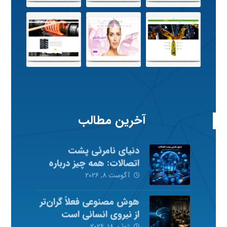
آخرین مطالب
دنیای نامرئی پشت
اتصالات: همه چیز درباره
شبکه‌های کامپیوتری
آگوست ۸, ۲۰۲۶
هوش مصنوعی فعلاً گران‌تر
از نیروی انسانی است
ژوئن ۱۸, ۲۰۲۶