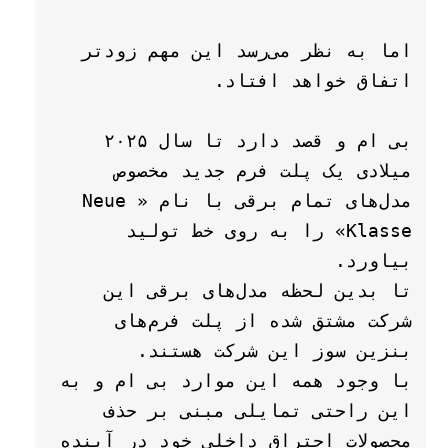
اما به نظر می‌رسد این مهم زودتر 
بی ام و قصد دارد تا سال ۲۰۲۵ 
میلادی یک پلت فرم جدید مخصوص 
مدل‌های تمام برقی با نام «Neue 
Klasse» را به روی خط تولید 
تا بدین لحظه مدل‌های برقی این 
شرکت مشتق شده از پلت فرم‌های 
با وجود همه این موارد بی ام و به 
این راحتی تمایلی مبنی بر حذف 
محصولات احتراق داخلی خود در آینده 