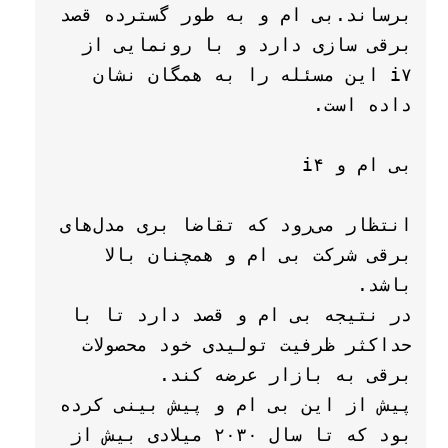
برساند.بی ام و به طور گسترده قصد 
برقی سازی دارد و با رونمایی از 
i۷ این مسئله را به همگان نشان 
انتظار می‌رود که تقاضا بری مدل‌های 
برقی شرکت بی ام و همچنان بالا 
در نتیجه بی ام و قصد دارد تا با 
حداکثر ظرفیت تولیدی خود محصولات 
پیش از این بی ام و پیش بینی کرده 
بود که تا سال ۲۰۳۰ میلادی بیش از 