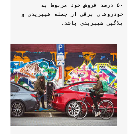
۵۰ درصد فروش خود مربوط به 
خودروهای برقی از جمله هیبریدی و 