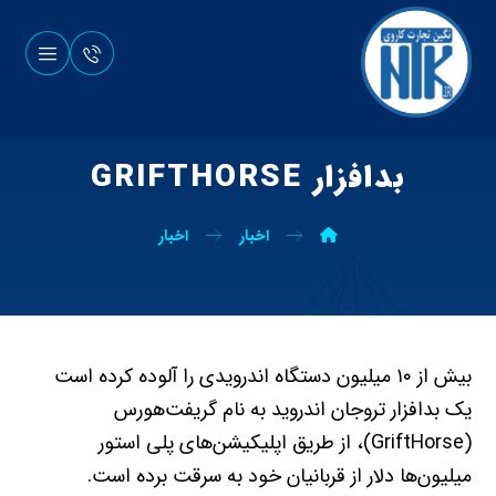
بدافزار GRIFTHORSE
اخبار
اخبار
بیش از ۱۰ میلیون دستگاه اندرویدی را آلوده کرده است
یک بدافزار تروجان اندروید به‌ نام گریفت‌هورس
(GriftHorse)، از طریق اپلیکیشن‌های پلی‌ استور
میلیون‌ها دلار از قربانیان خود به سرقت برده است.