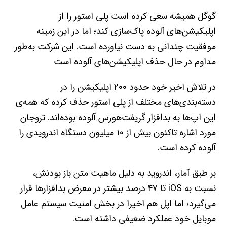
گوگل همیشه سعی کرده است پلی‌ استور را از
اپلیکیشن‌های آلوده پاک‌سازی کند؛ اما در این زمینه
موفقیت چندانی به‌ دست نیاورده است. این شرکت به‌طور
مداوم در حال حذف اپلیکیشن‌های آلوده است
در تلاش اخیر خود حدود ۲۰۰ اپلیکیشن را در
دسته‌بندی‌های مختلف از پلی‌ استور حذف کرده که همه‌ی
این اپ‌ها به بدافزار گریفت‌هورس آلوده بوده‌اند. تروجان
مورد اشاره تاکنون بیش از ۱۰ میلیون دستگاه اندرویدی را
آلوده کرده است.
بر طبق آمار، اندروید به‌ دلیل ماهیت متن‌ باز بودنش،
نسبت به iOS تا ۴۷ درصد بیشتر در معرض بدافزارها قرار
می‌گیرد؛ اما اپل هم اخیرا در بخش امنیت سیستم‌ عامل
موبایل خود عملکرد ضعیفی داشته است.