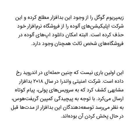
زیمپریوم گوگل را از وجود این بدافزار مطلع کرده و این
شرکت اپلیکیشن‌های آلوده را از فروشگاه نرم‌افزار خود
حذف کرده است. البته امکان دانلود اپ‌های آلوده در
فروشگاه‌های شخص‌ ثالث همچنان وجود دارد.
این اولین باری نیست که چنین حمله‌ای در اندروید رخ
داده است. شرکت امنیتی واندرا در سال ۲۰۱۸ بدافزار
مشابهی کشف کرد که به سرویس‌های پولی، پیام کوتاه
ارسال می‌کرد. با توجه به پیچیدگی‌ کمپین گریفت‌هوس،
به‌ نظر می‌رسد توسعه‌دهندگان این بدافزار از مدت‌ها قبل
در حال پخش کردن آن بوده‌اند.