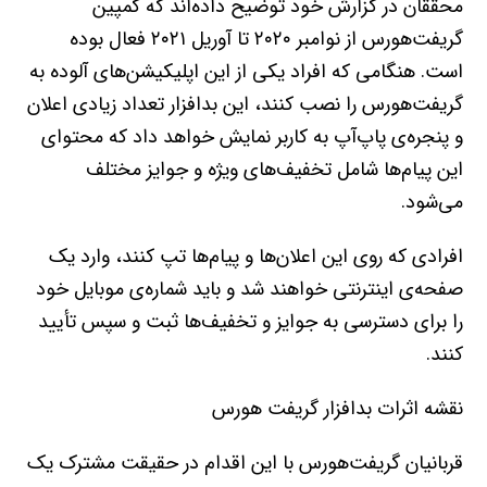
محققان در گزارش خود توضیح داده‌اند که کمپین
گریفت‌هورس از نوامبر ۲۰۲۰ تا آوریل ۲۰۲۱ فعال بوده
است. هنگامی که افراد یکی از این اپلیکیشن‌های آلوده به
گریفت‌هورس را نصب کنند، این بدافزار تعداد زیادی اعلان
و پنجره‌ی پاپ‌آپ به کاربر نمایش خواهد داد که محتوای
این پیام‌ها شامل تخفیف‌های ویژه و جوایز مختلف
می‌شود.
افرادی که روی این اعلان‌ها و پیام‌ها تپ کنند، وارد یک
صفحه‌ی اینترنتی خواهند شد و باید شماره‌ی موبایل خود
را برای دسترسی به جوایز و تخفیف‌ها ثبت و سپس تأیید
کنند.
نقشه اثرات بدافزار گریفت هورس
قربانیان گریفت‌هورس با این‌ اقدام در حقیقت مشترک یک