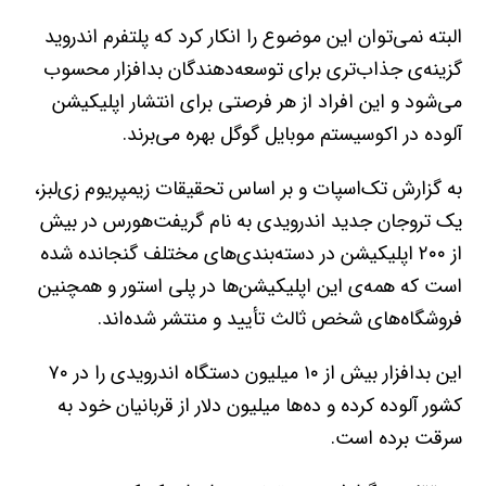
البته نمی‌توان این موضوع را انکار کرد که پلتفرم اندروید
گزینه‌ی جذاب‌تری برای توسعه‌دهندگان بدافزار محسوب
می‌شود و این افراد از هر فرصتی برای انتشار اپلیکیشن‌
آلوده در اکوسیستم موبایل گوگل بهره می‌برند.
به‌ گزارش تک‌اسپات و بر اساس تحقیقات زیمپریوم زی‌لبز،
یک تروجان جدید اندرویدی به‌ نام گریفت‌هورس در بیش
از ۲۰۰ اپلیکیشن در دسته‌بندی‌های مختلف گنجانده شده
است که همه‌ی این اپلیکیشن‌ها در پلی‌ استور و همچنین
فروشگاه‌های شخص‌ ثالث تأیید و منتشر شده‌اند.
این بدافزار بیش از ۱۰ میلیون دستگاه اندرویدی را در ۷۰
کشور آلوده کرده و ده‌ها میلیون دلار از قربانیان خود به‌
سرقت برده است.