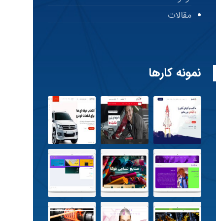
مقالات
نمونه کارها