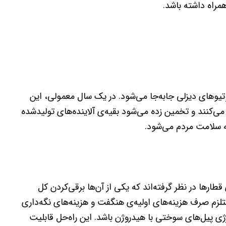
همراه داشته باشد.
وموتیوهای دیزلی جابه‌جا می‌شود. در یک سال معمولی، این
د‌کربن تولید می‌کنند و تخمین زده می‌شود بقیه‌ی آلاینده‌های تولید‌شده
ارها در نظر گرفته‌اند که یکی از آن‌ها برقی‌کردن کل
لزم صرف هزینه‌های اولیه‌ی هنگفت و هزینه‌های نگه‌داری
رژی پیل‌های سوختی با هیدروژن باشد. این راه‌حل قابلیت