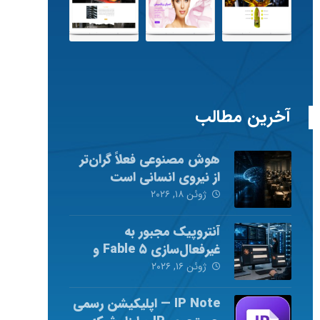
آخرین مطالب
هوش مصنوعی فعلاً گران‌تر
از نیروی انسانی است
ژوئن ۱۸, ۲۰۲۶
آنتروپیک مجبور به
غیرفعال‌سازی Fable ۵ و
Mythos ۵ شد
ژوئن ۱۶, ۲۰۲۶
IP Note — اپلیکیشن رسمی