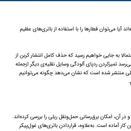
ند آیا می‌توان قطارها را با استفاده از باتری‌های عظیم
مالا به جایی خواهیم رسید که حذف کامل انتشار کربن از
ی‌رسد تمیز‌کردن ردپای آلودگی وسایل نقلیه‌ی دیگر از‌جمله
حلیلی منتشر شده است که نشان می‌دهد چگونه می‌توانیم
.
و در آن، امکان برق‌رسانی حمل‌ونقل ریلی را بررسی کرده‌اند.
کار آماده است. به‌علاوه، قرار‌دادن باتری‌های غول‌پیکر