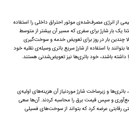
نیمی از انرژی مصرف‌شده‌ی موتور احتراق داخلی را استفاده
مئنا یک بار شارژ برای سفری که مسیر آن بیشتر از متوسط
ا چندین بار در روز برای تعویض خدمه و سوخت‌گیری
توانند با استفاده از شارژ سریع باتری وسیله‌ی نقلیه خود
ا داشته باشند، خود باتری‌ها نیز تعویض‌شدنی هستند.
باتری‌ها و زیرساخت شارژ موردنیاز آن هزینه‌های اولیه‌ی
ع‌آوری و سپس قیمت برق را محاسبه کردند. آن‌ها سعی
متی رقابتی عرضه کرد که بتواند از سوخت‌های فسیلی