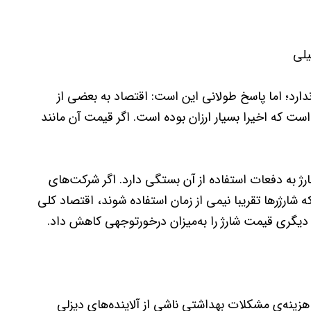
یلی
ارد؛ اما پاسخ طولانی این است: اقتصاد به بعضی از
ست که اخیرا بسیار ارزان بوده است. اگر قیمت آن مانند
ژ به دفعات استفاده از آن بستگی دارد. اگر شرکت‌های
ه شارژرها تقریبا نیمی از زمان استفاده شوند، اقتصاد کلی
 دیگری قیمت شارژ را به‌میزان درخورتوجهی کاهش داد.
، هزینه‌ی مشکلات بهداشتی ناشی از آلاینده‌های دیزلی