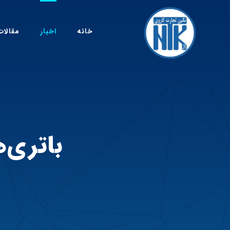
خانه
اخبار
مقالات
باتری‌