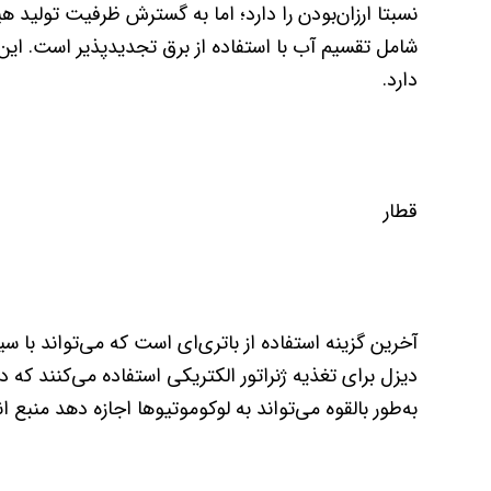
نسبتا ارزان‌بودن را دارد؛ اما به گسترش ظرفیت تولید 
شامل تقسیم آب با استفاده از برق تجدیدپذیر است. این
دارد.
قطار
آخرین گزینه استفاده از باتری‌ای است که می‌تواند با س
دیزل برای تغذیه ژنراتور الکتریکی استفاده می‌کنند که 
به‌طور بالقوه می‌تواند به لوکوموتیوها اجازه دهد منبع ان