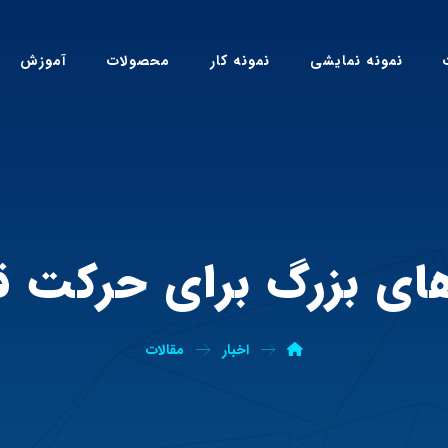
نمونه نمایشی
نمونه کار
محصولات
آموزش
های بزرگ برای حرکت ق
اخبار
مقالات