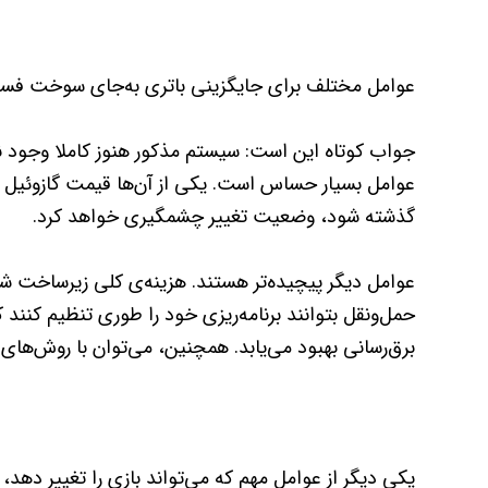
عوامل مختلف برای جایگزینی باتری به‌جای سوخت فس
جواب کوتاه این است: سیستم مذکور هنوز کاملا وجود ند
عوامل بسیار حساس است. یکی از آن‌‌ها قیمت گازوئیل ا
گذشته شود، وضعیت تغییر چشمگیری خواهد کرد.
عوامل دیگر پیچیده‌تر هستند. هزینه‌ی کلی زیرساخت شار
حمل‌و‌نقل بتوانند برنامه‌ریزی خود را طوری تنظیم کنند ک
برق‌رسانی بهبود می‌یابد. همچنین، می‌توان با روش‌های
یکی دیگر از عوامل مهم که می‌‌تواند بازی را تغییر دهد