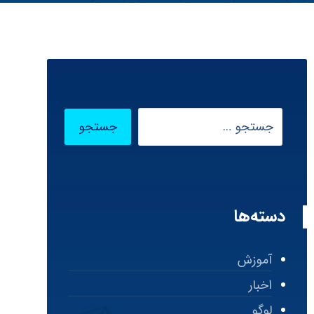
دسته‌ها
آموزش
اخبار
لوگو