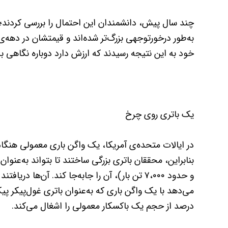
چند سال پیش، دانشمندان این احتمال را بررسی کردند؛ ام
خود به این نتیجه رسیدند که ارزش دارد دوباره نگاهی به 
یک باتری روی چرخ
و حدود ۷،۰۰۰ تن بار)، آن را جابه‌جا کند. آن‌ها
درصد از حجم یک باکسکار معمولی را اشغال می‌کند.