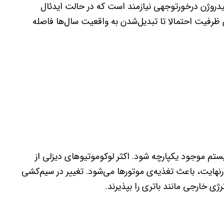
هیدروژن درخورتوجهی نیازمند است که در حالت ایدئال
 ظرفیت احتمالا تا تبدیل‌شدن به واقعیت سال‌ها فاصله
یستم موجود یکپارچه شود. اکثر لوکوموتیوهای دیزلی از
درنهایت، باعث تغذیه‌ی موتورها می‌شود. تغییر در سیم‌کشی
رژی خارجی مانند باتری را بپذیرند.