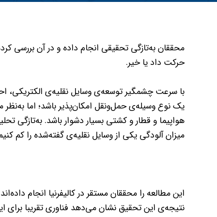
محققان به‌تازگی تحقیقی انجام داده و در آن بررسی کرده‌ا
حرکت داد یا خیر.
با سرعت چشمگیر توسعه‌ی وسایل نقلیه‌ی الکتریکی، احت
یک نوع وسیله‌ی حمل‌و‌نقل امکان‌پذیر باشد؛ اما به‌نظر م
هواپیما و قطار و کشتی بسیار دشوار باشد. به‌تازگی ت
میزان آلودگی یکی از وسایل نقلیه‌ی گفته‌شده را کم کنیم
این مطالعه را محققان مستقر در کالیفرنیا انجام داده‌اند 
نتیجه‌ی این تحقیق نشان می‌دهد فناوری تقریبا برای این 