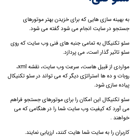
به بهینه سازی هایی که برای خزیدن بهتر موتورهای
جستجو در سایت انجام می شود گفته می شود.
سئو تکنیکال به تمامی جنبه های فنی وب سایت که روی
سئو تاثیر گذار است، می پردازد.
مواردی از قبیل هاست، سرعت وب سایت، نقشه xml،
روبات و ده ها استراتژی دیگر که می تواند در سئو تکنیکال
پیاده سازی شود.
سئو تکنیکال این امکان را برای موتورهای جستجو فراهم
می آورد که کیفیت وب سایت شما را در هنگامی که می
خواهند .
کاربران را به سایت شما هایت کنند، ارزیابی نمایند.