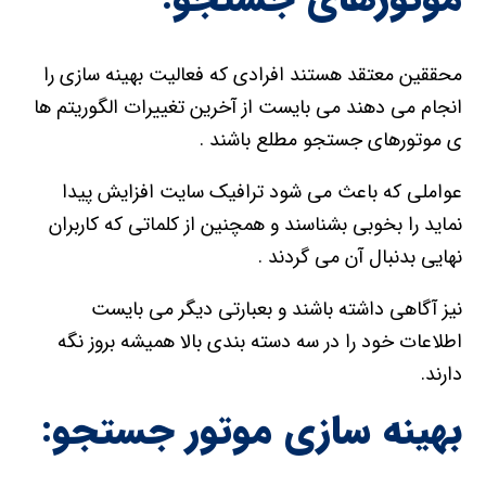
محققین معتقد هستند افرادی که فعالیت بهینه سازی را
انجام می دهند می بایست از آخرین تغییرات الگوریتم ها
ی موتورهای جستجو مطلع باشند .
عواملی که باعث می شود ترافیک سایت افزایش پیدا
نماید را بخوبی بشناسند و همچنین از کلماتی که کاربران
نهایی بدنبال آن می گردند .
نیز آگاهی داشته باشند و بعبارتی دیگر می بایست
اطلاعات خود را در سه دسته بندی بالا همیشه بروز نگه
دارند.
بهینه سازی موتور جستجو: