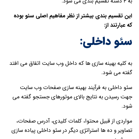
به ۴ دسته تقسیم بندی می شود.
این تقسیم بندی بیشتر از نظر مفاهیم اصلی سئو بوده
که عبارتند از:
سئو داخلی:
به کلیه بهینه سازی ها که داخل وب سایت اتفاق می افتد
گفته می شود.
سئو داخلی به فرآیند بهینه سازی صفحات وب سایت
جهت رسیدن به نتایج بالای موتورهای جستجو گفته می
شود.
مواردی از قبیل محتوا، کلمات کلیدی، آدرس صفحات،
تصاویر و ده ها استراتژی دیگر در سئو داخلی پیاده سازی