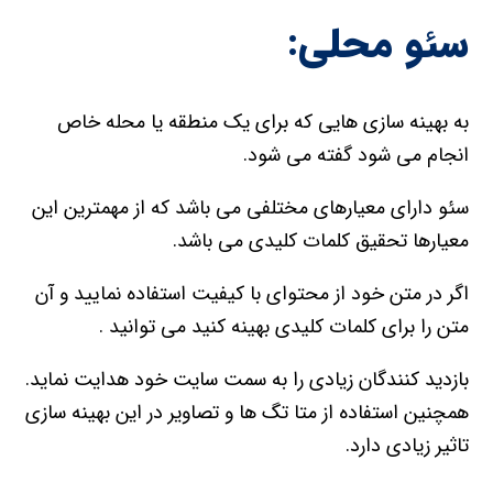
سئو محلی:
به بهینه سازی هایی که برای یک منطقه یا محله خاص
انجام می شود گفته می شود.
سئو دارای معیارهای مختلفی می باشد که از مهمترین این
معیارها تحقیق کلمات کلیدی می باشد.
اگر در متن خود از محتوای با کیفیت استفاده نمایید و آن
متن را برای کلمات کلیدی بهینه کنید می توانید .
بازدید کنندگان زیادی را به سمت سایت خود هدایت نماید.
همچنین استفاده از متا تگ ها و تصاویر در این بهینه سازی
تاثیر زیادی دارد.