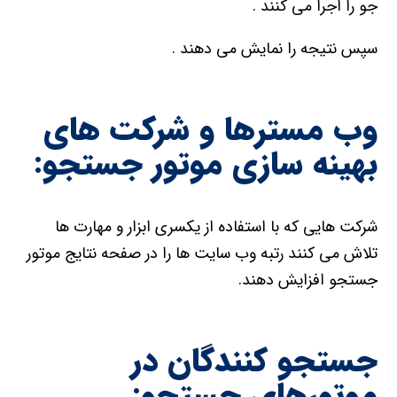
جو را اجرا می کنند .
سپس نتیجه را نمایش می دهند .
وب مسترها و شرکت های
بهینه سازی موتور جستجو:
شرکت هایی که با استفاده از یکسری ابزار و مهارت ها
تلاش می کنند رتبه وب سایت ها را در صفحه نتایج موتور
جستجو افزایش دهند.
جستجو کنندگان در
موتورهای جستجو: