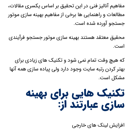
مفاهیم آنالیز فنی در این تحقیق بر اساس یکسری مقالات،
مطالعات و راهنمایی ها برخی از مفاهیم بهینه سازی موتور
جستجو آورده شده است.
محقیق معتقد هستند بهینه سازی موتور جستجو فرآیندی
است.
که هیچ وقت تمام نمی شود و تکنیک های زیادی برای
بهتر کردن رتبه سایت وجود دارد ولی پیاده سازی همه آنها
مشکل است.
تکنیک هایی برای بهینه
سازی عبارتند از:
افزایش لینک های خارجی