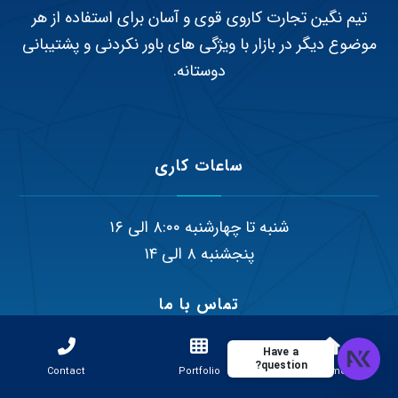
تیم نگین تجارت کاروی قوی و آسان برای استفاده از هر
موضوع دیگر در بازار با ویژگی های باور نکردنی و پشتیبانی
دوستانه.
ساعات کاری
شنبه تا چهارشنبه ۸:۰۰ الی ۱۶
پنجشنبه ۸ الی ۱۴
تماس با ما
Have a
درباره ما
question?
Contact
Portfolio
Home
سیاست حریم خصوصی