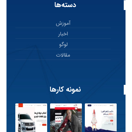
دسته‌ها
آموزش
اخبار
لوگو
مقالات
نمونه کارها