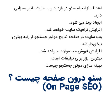
اهداف از انجام سئو در بازدید وب سایت تاثیر بسزایی
دارد.
ایجاد برند می شود.
افزایش ترافیک سایت خواهد شد.
وب سایت در صفحه نتایج موتور جستجو از رتبه بهتری
برخوردار شد.
افزایش فروش محصولات خواهد شد.
بهترین ابزار برای تبلیغات است.
بهینه سازی موتور جستجو چیست
سئو درون صفحه چیست ؟
(On Page SEO)