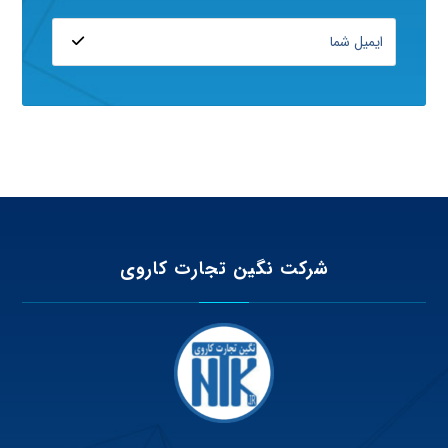
شرکت نگین تجارت کاروی