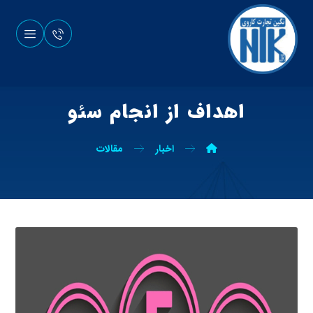
اهداف از انجام سئو
اخبار
مقالات