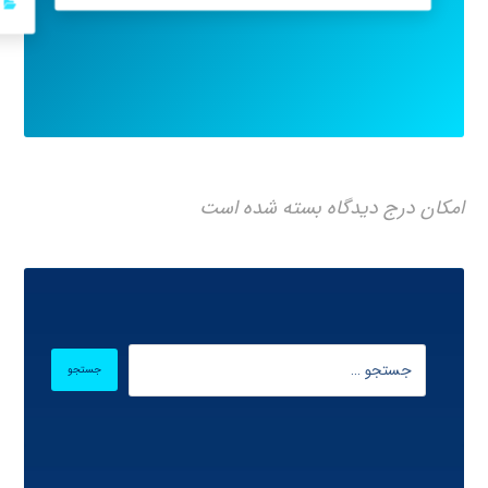
امکان درج دیدگاه بسته شده است