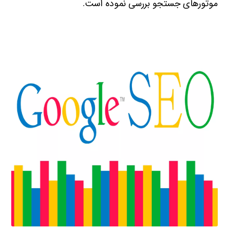
موتورهای جستجو بررسی نموده است.