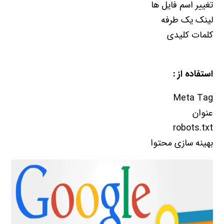
تغییر اسم فایل ها
لینک یک طرفه
کلمات کلیدی
استفاده از :
Meta Tag
عنوان
robots.txt
بهینه سازی محتوا