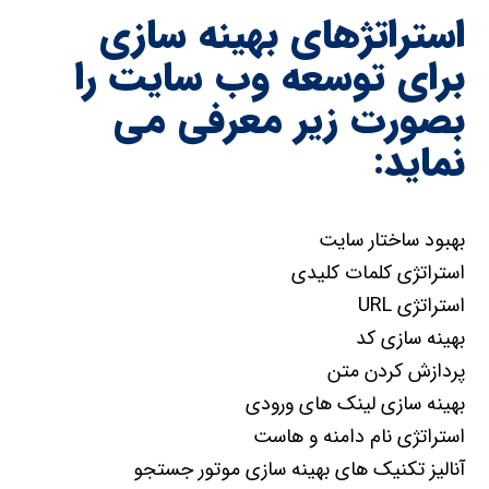
استراتژهای بهینه سازی
برای توسعه وب سایت را
بصورت زیر معرفی می
نماید:
بهبود ساختار سایت
استراتژی کلمات کلیدی
استراتژی URL
بهینه سازی کد
پردازش کردن متن
بهینه سازی لینک های ورودی
استراتژی نام دامنه و هاست
آنالیز تکنیک های بهینه سازی موتور جستجو