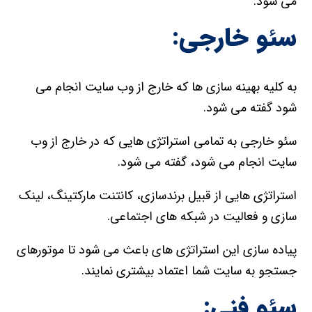
می شود.
سئو خارجی:
به کلیه بهینه سازی ها که خارج از وب سایت انجام می
شود گفته می شود.
سئو خارجی به تمامی استراتژی هایی که در خارج از وب
سایت انجام می شود، گفته می شود.
استراتژی هایی از قبیل برندسازی، کانتنت مارکتینگ، لینک
سازی و فعالیت در شبکه های اجتماعی.
پیاده سازی این استراتژی های باعث می شود تا موتورهای
جستجو به سایت شما اعتماد بیشتری نمایند.
سئو فنی: