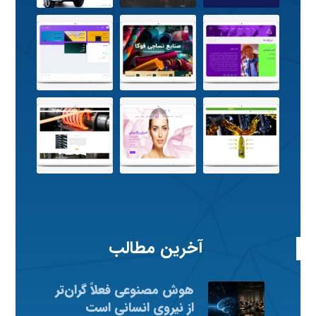
آخرین مطالب
هوش مصنوعی فعلاً گران‌تر
از نیروی انسانی است