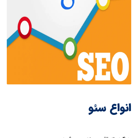
انواع سئو