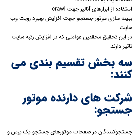
استفاده از ابزارهای آنالیز جهت crawl
بهینه سازی موتور جستجو جهت افزایش بهبود رویت وب
سایت
در این تحقیق محققین عواملی که در افزایش رتبه سایت
تاثیر دارند.
سه بخش تقسیم بندی می
کنند:
شرکت های دارنده موتور
جستجو:
جستجوکنندگان در صفحات موتورهای جستجو یک پرس و