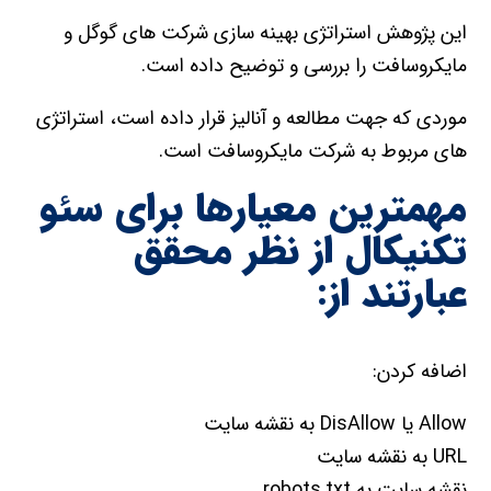
این پژوهش استراتژی بهینه سازی شرکت های گوگل و
مایکروسافت را بررسی و توضیح داده است.
موردی که جهت مطالعه و آنالیز قرار داده است، استراتژی
های مربوط به شرکت مایکروسافت است.
مهمترین معیارها برای سئو
تکنیکال از نظر محقق
عبارتند از:
اضافه کردن:
Allow یا DisAllow به نقشه سایت
URL به نقشه سایت
نقشه سایت به robots.txt