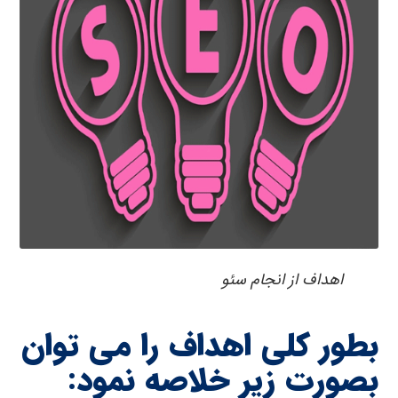
اهداف از انجام سئو
بطور کلی اهداف را می توان
بصورت زیر خلاصه نمود: