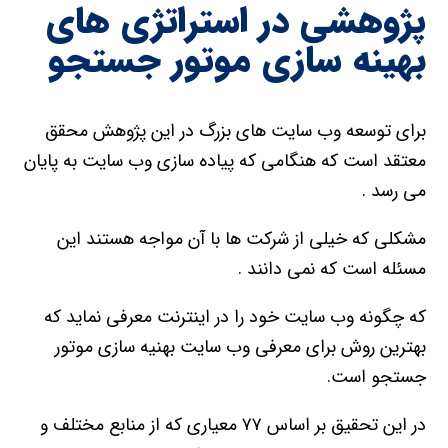
پژوهشی در استراتژی های
بهینه سازی موتور جستجو
برای توسعه وب سایت های بزرگ در این پژوهش محقق
معتقد است که هنگامی که پیاده سازی وب سایت به پایان
می رسد .
مشکلی که خیلی از شرکت ها با آن مواجه هستند این
مسئله است که نمی دانند .
که چگونه وب سایت خود را در اینترنت معرفی نماید که
بهترین روش برای معرفی وب سایت بهنیه سازی موتور
جستجو است.
در این تحقیق بر اساس ۷۷ معیاری که از منابع مختلف و