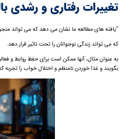
تغییرات رفتاری و رشدی با
“یافته های مطالعه ما نشان می دهد که می تواند منجر 
که می تواند زندگی نوجوانان را تحت تاثیر قرار دهد.
به عنوان مثال، آنها ممکن است برای حفظ روابط و فعال
بگویند و غذا خوردن نامنظم و اختلال خواب را تجربه کنن