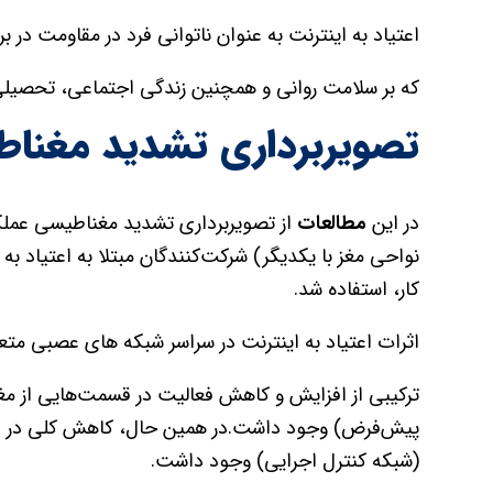
اعتیاد به اینترنت به عنوان ناتوانی فرد در مقاومت در ب
که بر سلامت روانی و همچنین زندگی اجتماعی، تحصیلی و
تصویربرداری تشدید مغنا
در این
مطالعات
نواحی مغز با یکدیگر) شرکت‌کنندگان مبتلا به اعتیاد 
کار، استفاده شد.
اثرات اعتیاد به اینترنت در سراسر شبکه های عصبی متع
ترکیبی از افزایش و کاهش فعالیت در قسمت‌هایی از م
پیش‌فرض) وجود داشت.در همین حال، کاهش کلی در اتص
(شبکه کنترل اجرایی) وجود داشت.