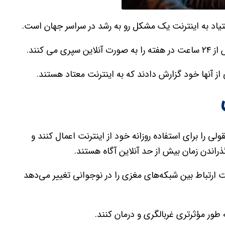
یاد به اینترنت یک مشکل رو به رشد در سراسر جهان است.
 کنند.
 از آنها خود گزارش دادند که به اینترنت معتاد هستند.
 را برای استفاده روزانه خود از اینترنت اعمال کنند و
راندن زمان بیش از حد آنلاین آگاه هستند.
نت ارتباط بین شبکه‌های مغزی را در نوجوانی تغییر می‌دهد
ه طور مؤثرتری غربالگری و درمان کنند.