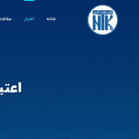
خانه
اخبار
مقالات
اعتی