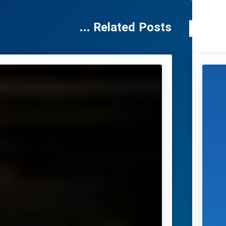
Related Posts ...