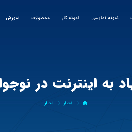
نمونه نمایشی
نمونه کار
محصولات
آموزش
اد به اینترنت در نوجوا
اخبار
اخبار