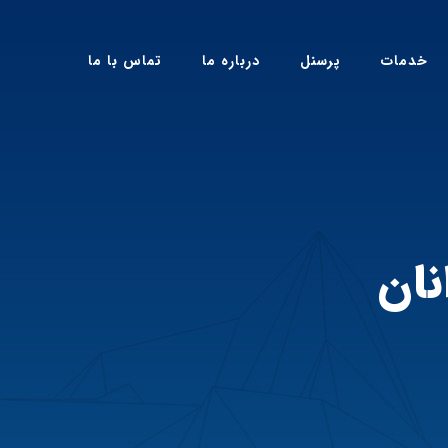
خدمات
پرسنل
درباره ما
تماس با ما
نان