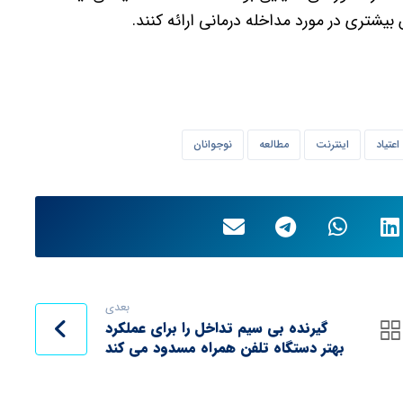
 بیشتری در مورد مداخله درمانی ارائه کنند.
اعتیاد
اینترنت
مطالعه
نوجوانان
بعدی
گیرنده بی سیم تداخل را برای عملکرد
بهتر دستگاه تلفن همراه مسدود می کند