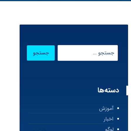
دسته‌ها
آموزش
اخبار
لوگو