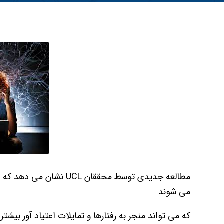
مطالعه جدیدی توسط محققان L
می شوند
که می تواند منجر به رفتارها و تمایلات اعتیاد آور بیشت