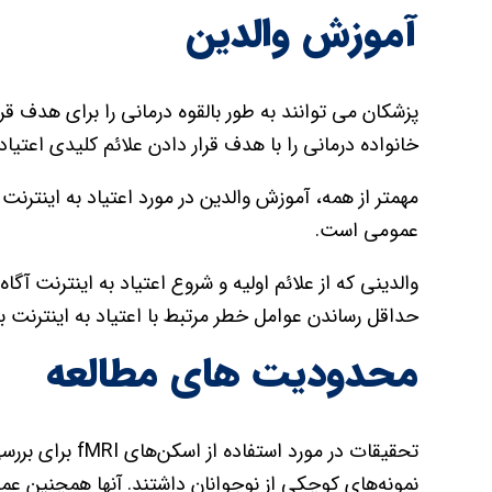
آموزش والدین
پزشکان می توانند به طور بالقوه درمانی را برای هدف قرا
خانواده درمانی را با هدف قرار دادن علائم کلیدی اعتیاد 
مهمتر از همه، آموزش والدین در مورد اعتیاد به اینترنت
عمومی است.
والدینی که از علائم اولیه و شروع اعتیاد به اینترنت آگ
حداقل رساندن عوامل خطر مرتبط با اعتیاد به اینترنت ب
محدودیت های مطالعه
تحقیقات در مورد
نمونه‌های کوچکی از نوجوانان داشتند. آنها همچنین عمد