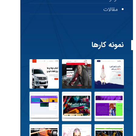
مقالات
نمونه کارها