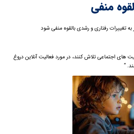
لقوه منفی
به تغییرات رفتاری و رشدی بالقوه منفی شود
یت های اجتماعی تلاش کنند، در مورد فعالیت آنلاین دروغ
د. “