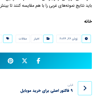
باید نتایج نمونه‌های غربی را با هم مقایسه کنند تا بینش
خانه
ژوئن ۲۶, ۲۰۲۴
اخبار
مقالات
قبلی
۹ فاکتور اصلی برای خرید موبایل