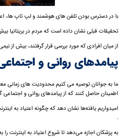
با در دسترس بودن تلفن های هوشمند و لپ تاپ ها، اعت
تحقیقات قبلی نشان داده است که مردم در بریتانیا بیش از ۲۴ ساعت در هفته را به صورت آنلاین سپری می
از میان افرادی که مورد بررسی قرار گرفتند، بیش از نیمی
پیامدهای روانی و اجتماعی
ما به جوانان توصیه می کنیم محدودیت های زمانی معقولی
اطمینان حاصل کنند که از پیامدهای روانی و اجتماعی گذ
امیدواریم یافته‌ها نشان دهد که چگونه اعتیاد به اینتر
.
به پزشکان اجازه می‌دهد تا شروع اعتیاد به اینترنت را ب