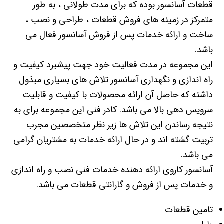
قطعات آسانسور بوده که برای مدت طولانی ، به طور
متمرکز در زمینه های فروش قطعات ، طراحی و نصب ،
ساخت و ارائه خدمات پس از فروش آسانسور فعال می
باشد.
این مجموعه در مدت فعالیت خود جهت پیشبرد کیفیت و
راه اندازی و نگهداری آسانسور تلاش های بسیاری مبذول
داشته که حاصل آن ارائه محصولات با کیفیت و قابلیت
سرویس دهی بالا می باشد. کادر فنی این مجموعه برای به
نتیجه رساندن این تلاش ها زیر نظر متخصصین مجرب
تربیت گشته اند و در حال ارائه خدمات به مشتریان گرامی
می باشد.
آسانسور کاروی ارائه دهنده خدمات فنی نصب و راه اندازی
و خدمات پس از فروش و گارانتی قطعات می باشد.
تامین قطعات