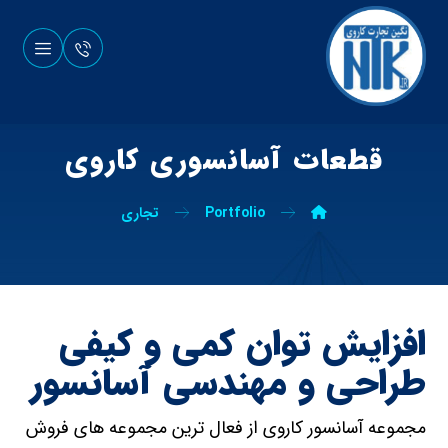
قطعات آسانسوری کاروی
Portfolio
تجاری
افزایش توان کمی و کیفی
طراحی و مهندسی آسانسور
مجموعه آسانسور کاروی از فعال ترین مجموعه های فروش