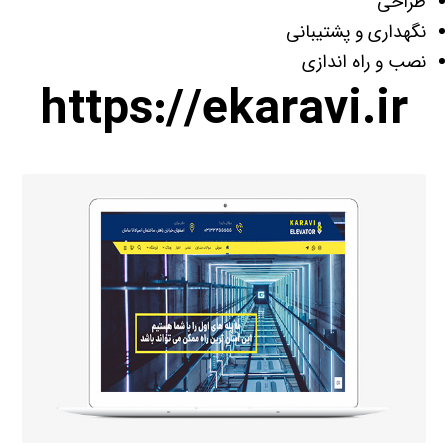
طراحی
نگهداری و پشتیبانی
نصب و راه اندازی
https://ekaravi.ir