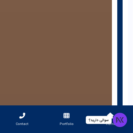
سوالی دارید؟
Contact
Portfolio
Home