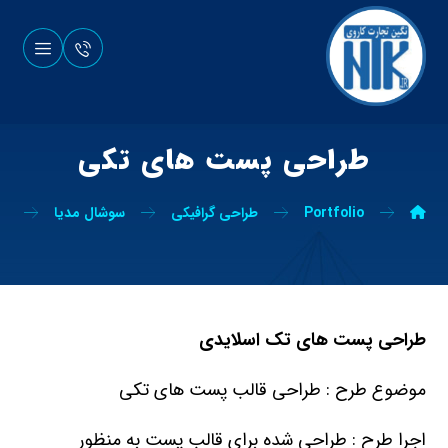
طراحی پست های تکی
Portfolio
طراحی گرافیکی
سوشال مدیا
طر
طراحی پست های تک اسلایدی
موضوع طرح : طراحی قالب پست های تکی
اجرا طرح : طراحی شده برای قالب پست به منظور