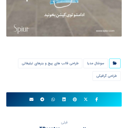
سوشال مدیا
طراحی قالب های پیج و بنرهای تبلیغاتی
طراحی گرافیکی
قبلی