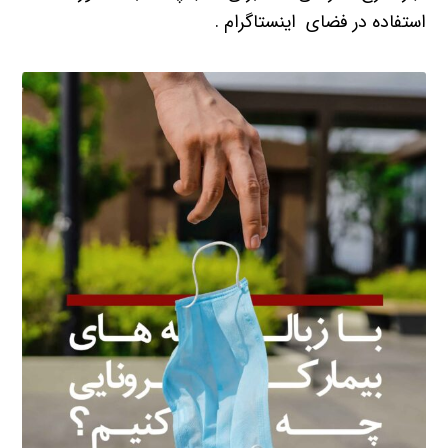
استفاده در فضای اینستاگرام .