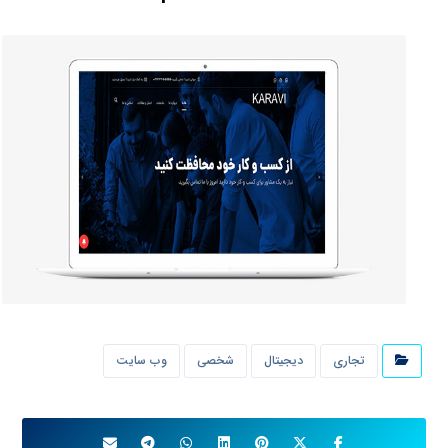
تجاری
دیجیتال
شخصی
وب سایت