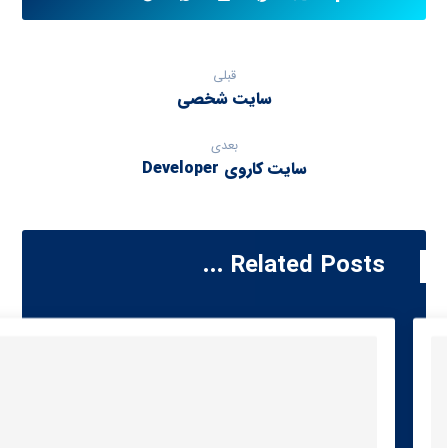
قبلی
سایت شخصی
بعدی
سایت کاروی Developer
Related Posts ...