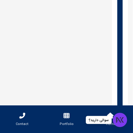
سوالی دارید؟
Contact
Portfolio
Home