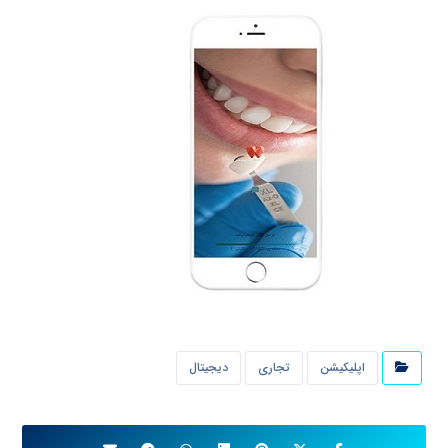
اپلیکیشن
تجاری
دیجیتال