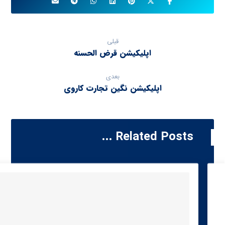
قبلی
اپلیکیشن قرض الحسنه
بعدی
اپلیکیشن نگین تجارت کاروی
Related Posts ...