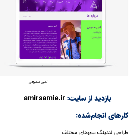
امیر سمیعی
بازدید از سایت:
amirsamie.ir
کارهای انجام‌شده:
طراحی لندینگ پیج‌های مختلف