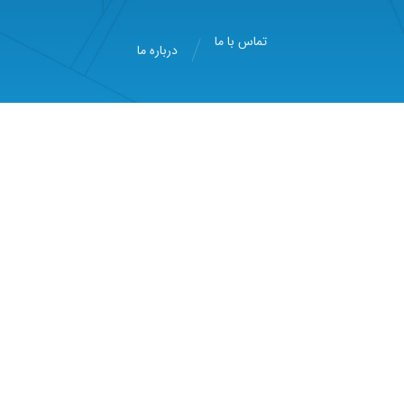
تماس با ما
درباره ما