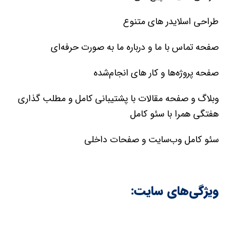
طراحی اسلایدر های متنوع
صفحه تماس با ما و درباره ما به صورت حرفه‌ای
صفحه پروژه‌‌ها و کار های انجام‌شده
وبلاگ و صفحه مقالات با پشتیبانی کامل و مطلب گذاری
هفتگی همرا با سئو کامل
سئو کامل وب‌سایت و صفحات داخلی
ویژگی‌های سایت: