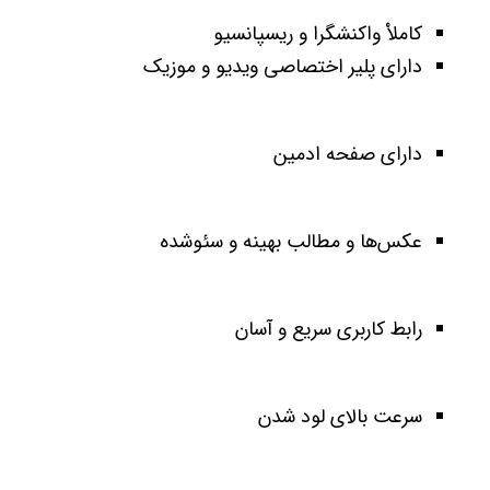
کاملاْ واکنشگرا و ریسپانسیو
دارای پلیر اختصاصی ویدیو و موزیک
دارای صفحه ادمین
عکس‌ها و مطالب بهینه و سئو‌شده
رابط کاربری سریع و آسان
سرعت بالای لود شدن