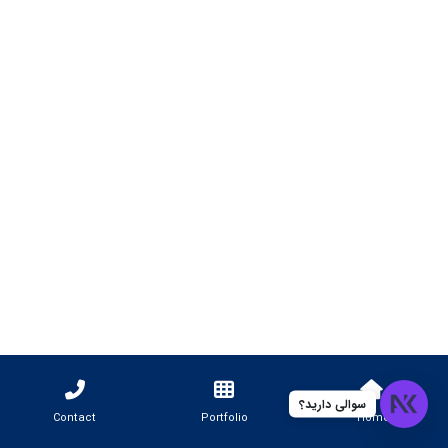
سوالی دارید؟
Contact
Portfolio
Home