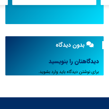
بدون دیدگاه
دیدگاهتان را بنویسید
برای نوشتن دیدگاه باید
وارد بشوید
.