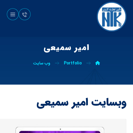
امیر سمیعی
Portfolio
وب سایت
وبسایت امیر سمیعی