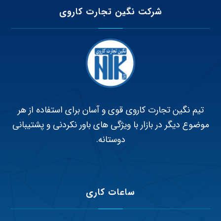
شرکت نگین تجارت کاروی
تیم نگین تجارت کاروی قوی و آسان برای استفاده از هر
موضوع دیگر در بازار با ویژگی های باور نکردنی و پشتیبانی
دوستانه.
ساعات کاری