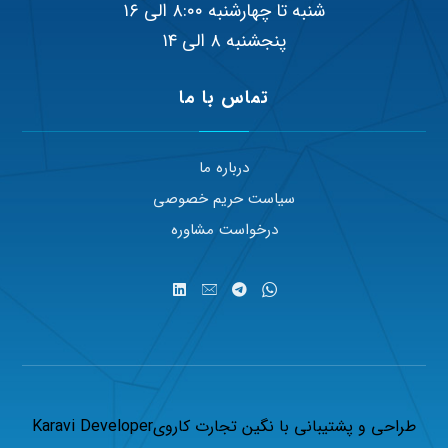
شنبه تا چهارشنبه ۸:۰۰ الی ۱۶
پنجشنبه ۸ الی ۱۴
تماس با ما
درباره ما
سیاست حریم خصوصی
درخواست مشاوره
طراحی و پشتیبانی با
نگین تجارت کاروی
Karavi Developer