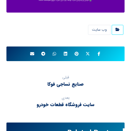
وب سایت
قبلی
صنایع نساجی فوکا
بعدی
سایت فروشگاه قطعات خودرو