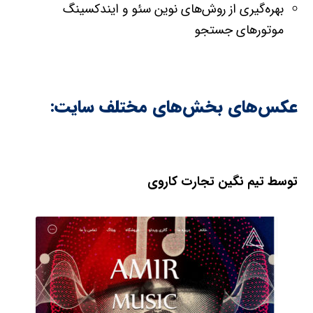
بهره‌گیری از روش‌های نوین سئو و ایندکسینگ
موتورهای جستجو
عکس‌های بخش‌های مختلف سایت:
توسط تیم نگین تجارت کاروی